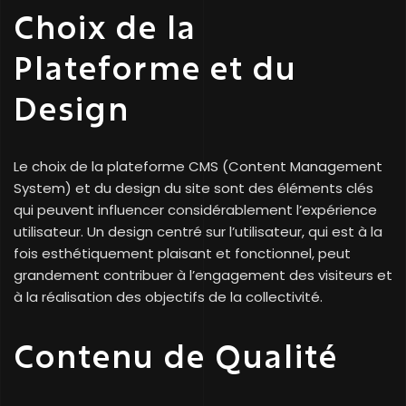
Choix de la
Plateforme et du
Design
Le choix de la plateforme CMS (Content Management
System) et du design du site sont des éléments clés
qui peuvent influencer considérablement l’expérience
utilisateur. Un design centré sur l’utilisateur, qui est à la
fois esthétiquement plaisant et fonctionnel, peut
grandement contribuer à l’engagement des visiteurs et
à la réalisation des objectifs de la collectivité.
Contenu de Qualité