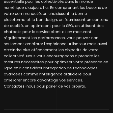
essentielle pour les collectivités dans le monde
numérique d’aujourd’hui. En comprenant les besoins de
votre communauté, en choisissant la bonne
plateforme et le bon design, en fournissant un contenu
de qualité, en optimisant pour le SEO, en utilisant des
chatbots pour le service client et en mesurant
régulièrement les performances, vous pouvez non
seulement améliorer l’expérience utilisateur mais aussi
atteindre plus efficacement les objectifs de votre
collectivité. Nous vous encourageons à prendre les
mesures nécessaires pour optimiser votre présence en
ligne et à considérer l’intégration de technologies
avancées comme l’intelligence artificielle pour
améliorer encore davantage vos services.
Contactez-nous
pour parler de vos projets.