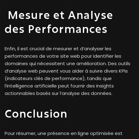
Mesure et Analyse
des Performances
Enfin, il est crucial de mesurer et d’analyser les
performances de votre site web pour identifier les
domaines qui nécessitent une amélioration. Des outils
d’analyse web peuvent vous aider à suivre divers KPIs
(indicateurs clés de performance), tandis que
l’intelligence artificielle peut fournir des insights
actionnables basés sur l’analyse des données.
Conclusion
Pour résumer, une présence en ligne optimisée est