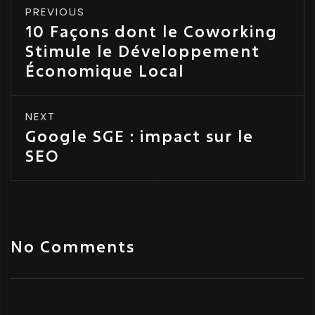
PREVIOUS
10 Façons dont le Coworking
Stimule le Développement
Économique Local
NEXT
Google SGE : impact sur le
SEO
No Comments