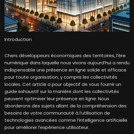
Introduction
Chers développeurs économiques des territoires, l’ère
numérique dans laquelle nous vivons aujourd’hui a rendu
indispensable une présence en ligne solide et efficace
pour toute organisation, y compris les collectivités
locales. Cet article a pour objectif de vous fournir un
guide exhaustif sur la manière dont les collectivités
peuvent optimiser leur présence en ligne. Nous
aborderons des sujets allant de la compréhension des
besoins de votre communauté à l’utilisation de
technologies avancées comme l’intelligence artificielle
pour améliorer l’expérience utilisateur.