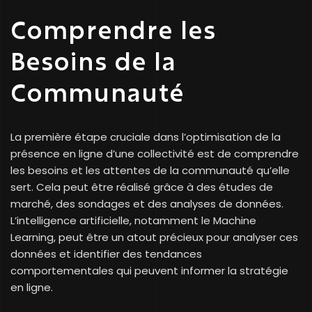
Comprendre les
Besoins de la
Communauté
La première étape cruciale dans l’optimisation de la
présence en ligne d’une collectivité est de comprendre
les besoins et les attentes de la communauté qu’elle
sert. Cela peut être réalisé grâce à des études de
marché, des sondages et des analyses de données.
L’intelligence artificielle, notamment le Machine
Learning, peut être un atout précieux pour analyser ces
données et identifier des tendances
comportementales qui peuvent informer la stratégie
en ligne.