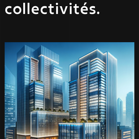
collectivités.