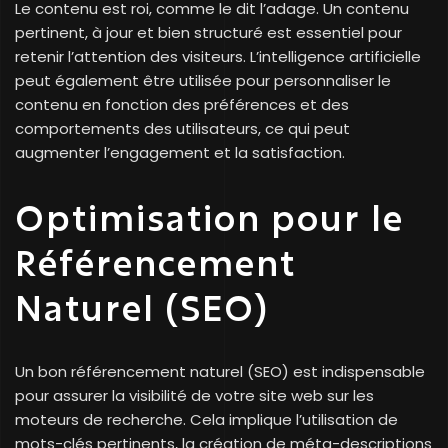
Le contenu est roi, comme le dit l’adage. Un contenu
pertinent, à jour et bien structuré est essentiel pour
retenir l’attention des visiteurs. L’intelligence artificielle
peut également être utilisée pour personnaliser le
contenu en fonction des préférences et des
comportements des utilisateurs, ce qui peut
augmenter l’engagement et la satisfaction.
Optimisation pour le
Référencement
Naturel (SEO)
Un bon référencement naturel (SEO) est indispensable
pour assurer la visibilité de votre site web sur les
moteurs de recherche. Cela implique l’utilisation de
mots-clés pertinents, la création de méta-descriptions