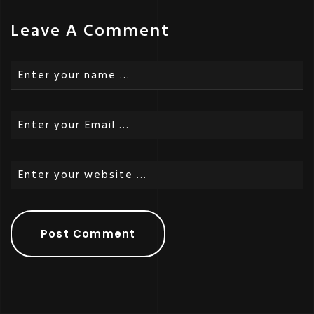
Leave A Comment