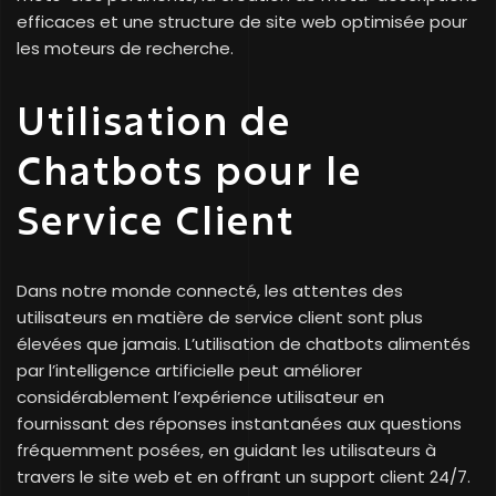
efficaces et une structure de site web optimisée pour
les moteurs de recherche.
Utilisation de
Chatbots pour le
Service Client
Dans notre monde connecté, les attentes des
utilisateurs en matière de service client sont plus
élevées que jamais. L’utilisation de chatbots alimentés
par l’intelligence artificielle peut améliorer
considérablement l’expérience utilisateur en
fournissant des réponses instantanées aux questions
fréquemment posées, en guidant les utilisateurs à
travers le site web et en offrant un support client 24/7.