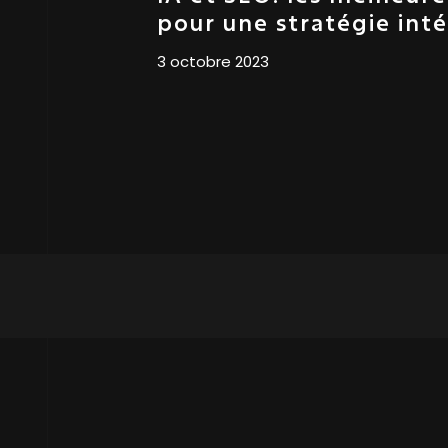
pour une stratégie int
3 octobre 2023