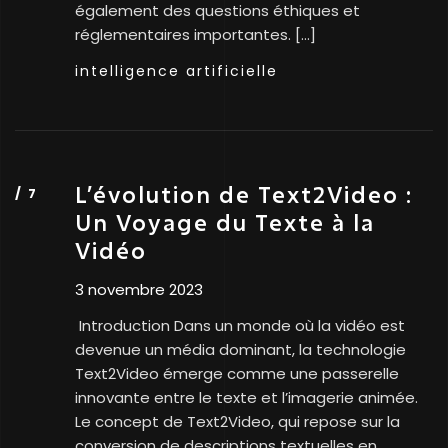
également des questions éthiques et
réglementaires importantes. […]
intelligence artificielle
L’évolution de Text2Video :
Un Voyage du Texte à la
Vidéo
3 novembre 2023
Introduction Dans un monde où la vidéo est
devenue un média dominant, la technologie
Text2Video émerge comme une passerelle
innovante entre le texte et l’imagerie animée.
Le concept de Text2Video, qui repose sur la
conversion de descriptions textuelles en