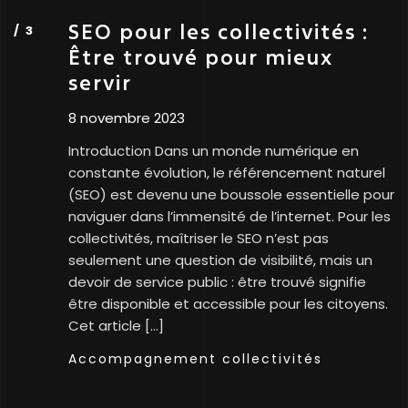
SEO pour les collectivités :
Être trouvé pour mieux
servir
8 novembre 2023
Introduction Dans un monde numérique en
constante évolution, le référencement naturel
(SEO) est devenu une boussole essentielle pour
naviguer dans l’immensité de l’internet. Pour les
collectivités, maîtriser le SEO n’est pas
seulement une question de visibilité, mais un
devoir de service public : être trouvé signifie
être disponible et accessible pour les citoyens.
Cet article […]
Accompagnement collectivités