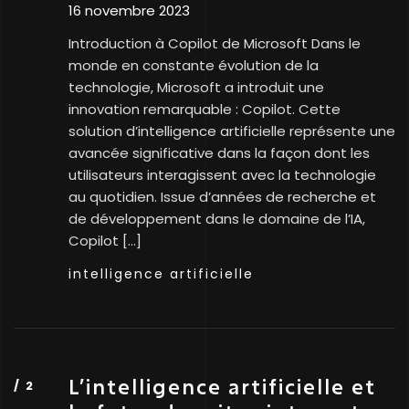
16 novembre 2023
Introduction à Copilot de Microsoft Dans le
monde en constante évolution de la
technologie, Microsoft a introduit une
innovation remarquable : Copilot. Cette
solution d’intelligence artificielle représente une
avancée significative dans la façon dont les
utilisateurs interagissent avec la technologie
au quotidien. Issue d’années de recherche et
de développement dans le domaine de l’IA,
Copilot […]
intelligence artificielle
L’intelligence artificielle et