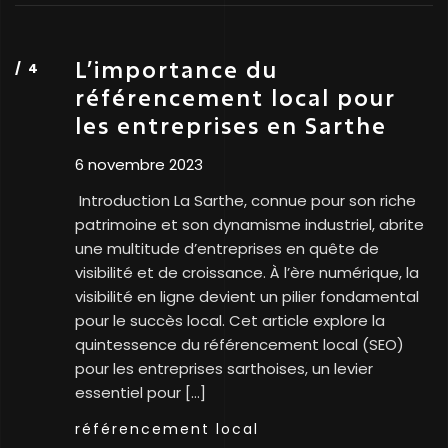
L’importance du
référencement local pour
les entreprises en Sarthe
6 novembre 2023
Introduction La Sarthe, connue pour son riche
patrimoine et son dynamisme industriel, abrite
une multitude d’entreprises en quête de
visibilité et de croissance. À l’ère numérique, la
visibilité en ligne devient un pilier fondamental
pour le succès local. Cet article explore la
quintessence du référencement local (SEO)
pour les entreprises sarthoises, un levier
essentiel pour […]
référencement local