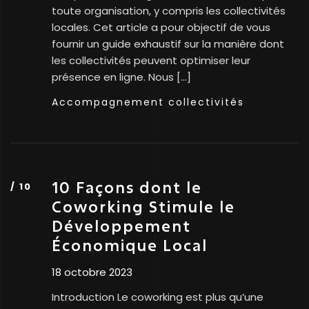
toute organisation, y compris les collectivités
locales. Cet article a pour objectif de vous
fournir un guide exhaustif sur la manière dont
les collectivités peuvent optimiser leur
présence en ligne. Nous […]
Accompagnement collectivités
10 Façons dont le
Coworking Stimule le
Développement
Économique Local
18 octobre 2023
Introduction Le coworking est plus qu’une