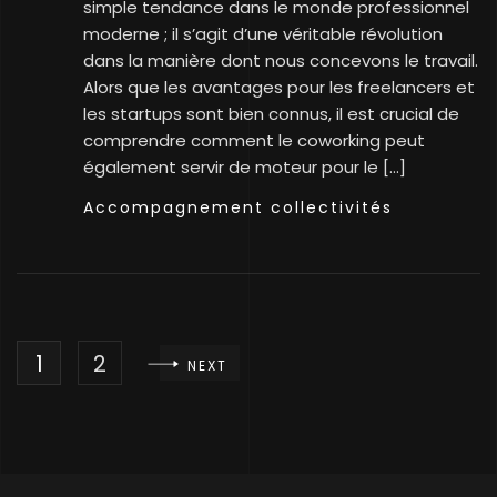
simple tendance dans le monde professionnel
moderne ; il s’agit d’une véritable révolution
dans la manière dont nous concevons le travail.
Alors que les avantages pour les freelancers et
les startups sont bien connus, il est crucial de
comprendre comment le coworking peut
également servir de moteur pour le […]
Accompagnement collectivités
1
2
NEXT