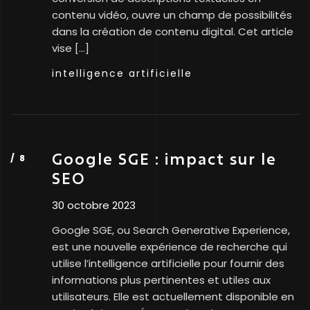
contenu vidéo, ouvre un champ de possibilités
dans la création de contenu digital. Cet article
vise […]
intelligence artificielle
Google SGE : impact sur le
SEO
30 octobre 2023
Google SGE, ou Search Generative Experience,
est une nouvelle expérience de recherche qui
utilise l’intelligence artificielle pour fournir des
informations plus pertinentes et utiles aux
utilisateurs. Elle est actuellement disponible en