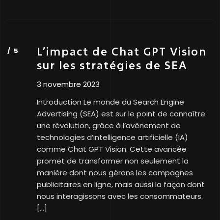
L’impact de Chat GPT Vision
sur les stratégies de SEA
3 novembre 2023
Introduction Le monde du Search Engine
Advertising (SEA) est sur le point de connaître
une révolution, grâce à l’avènement de
technologies d’intelligence artificielle (IA)
comme Chat GPT Vision. Cette avancée
promet de transformer non seulement la
manière dont nous gérons les campagnes
publicitaires en ligne, mais aussi la façon dont
nous interagissons avec les consommateurs.
[…]