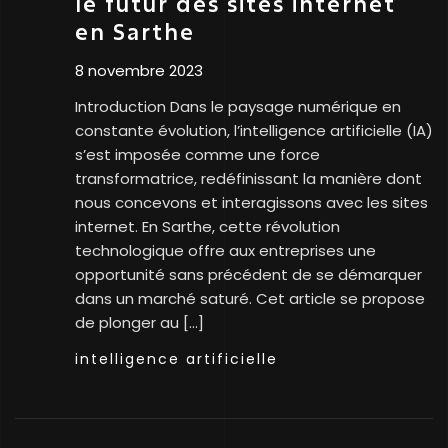
le futur des sites internet
en Sarthe
8 novembre 2023
Introduction Dans le paysage numérique en
constante évolution, l’intelligence artificielle (IA)
s’est imposée comme une force
transformatrice, redéfinissant la manière dont
nous concevons et interagissons avec les sites
internet. En Sarthe, cette révolution
technologique offre aux entreprises une
opportunité sans précédent de se démarquer
dans un marché saturé. Cet article se propose
de plonger au […]
intelligence artificielle