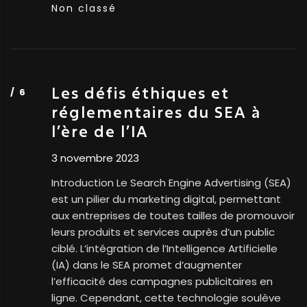
Non classé
Les défis éthiques et
réglementaires du SEA à
l’ère de l’IA
3 novembre 2023
Introduction Le Search Engine Advertising (SEA)
est un pilier du marketing digital, permettant
aux entreprises de toutes tailles de promouvoir
leurs produits et services auprès d’un public
ciblé. L’intégration de l’Intelligence Artificielle
(IA) dans le SEA promet d’augmenter
l’efficacité des campagnes publicitaires en
ligne. Cependant, cette technologie soulève