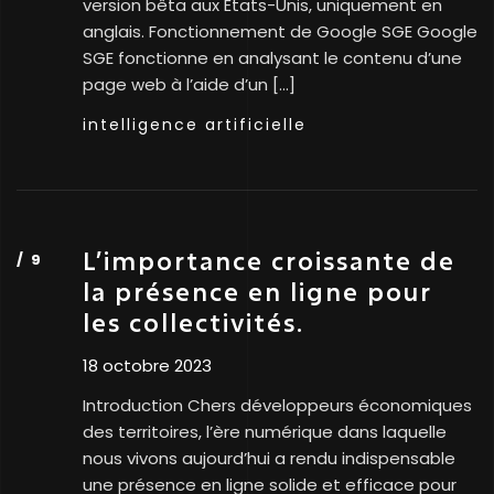
version bêta aux États-Unis, uniquement en
anglais. Fonctionnement de Google SGE Google
SGE fonctionne en analysant le contenu d’une
page web à l’aide d’un […]
intelligence artificielle
L’importance croissante de
la présence en ligne pour
les collectivités.
18 octobre 2023
Introduction Chers développeurs économiques
des territoires, l’ère numérique dans laquelle
nous vivons aujourd’hui a rendu indispensable
une présence en ligne solide et efficace pour