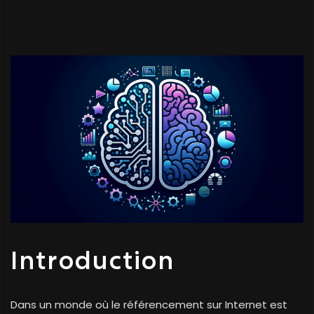
Introduction
Dans un monde où le référencement sur Internet est