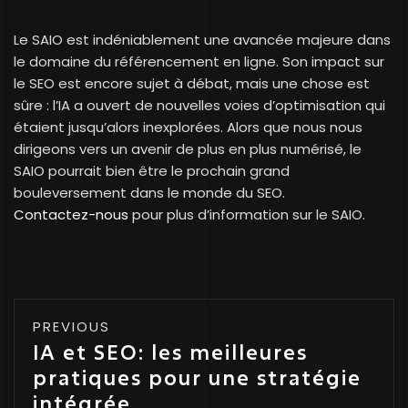
Le SAIO est indéniablement une avancée majeure dans
le domaine du référencement en ligne. Son impact sur
le SEO est encore sujet à débat, mais une chose est
sûre : l’IA a ouvert de nouvelles voies d’optimisation qui
étaient jusqu’alors inexplorées. Alors que nous nous
dirigeons vers un avenir de plus en plus numérisé, le
SAIO pourrait bien être le prochain grand
bouleversement dans le monde du SEO.
Contactez-nous
pour plus d’information sur le SAIO.
PREVIOUS
IA et SEO: les meilleures
pratiques pour une stratégie
intégrée