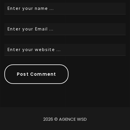
2026 © AGENCE WSD