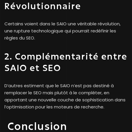
Révolutionnaire
Certains voient dans le SAIO une véritable révolution,
une rupture technologique qui pourrait redéfinir les
règles du SEO.
2. Complémentarité entre
SAIO et SEO
D’autres estiment que le SAIO n’est pas destiné à
remplacer le SEO mais plutôt à le compléter, en
apportant une nouvelle couche de sophistication dans
l’optimisation pour les moteurs de recherche.
Conclusion