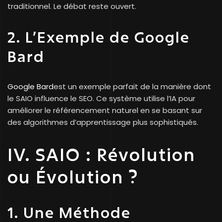
traditionnel. Le débat reste ouvert.
2. L’Exemple de Google
Bard
Google Bard
est un exemple parfait de la manière dont
le SAIO influence le SEO. Ce système utilise l’IA pour
améliorer le référencement naturel en se basant sur
des algorithmes d’apprentissage plus sophistiqués.
IV. SAIO : Révolution
ou Évolution ?
1. Une Méthode