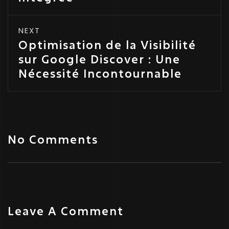
NEXT
Optimisation de la Visibilité
sur Google Discover : Une
Nécessité Incontournable
No Comments
Leave A Comment