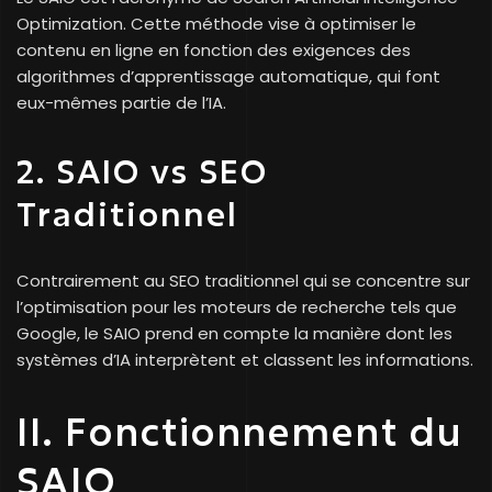
Optimization. Cette méthode vise à optimiser le
contenu en ligne en fonction des exigences des
algorithmes d’apprentissage automatique, qui font
eux-mêmes partie de l’IA.
2. SAIO vs SEO
Traditionnel
Contrairement au SEO traditionnel qui se concentre sur
l’optimisation pour les moteurs de recherche tels que
Google, le SAIO prend en compte la manière dont les
systèmes d’IA interprètent et classent les informations.
II. Fonctionnement du
SAIO