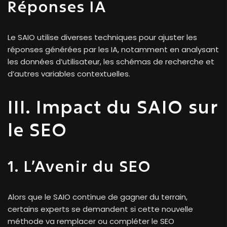
Réponses IA
Le SAIO utilise diverses techniques pour ajuster les
réponses générées par les IA, notamment en analysant
les données d’utilisateur, les schémas de recherche et
d’autres variables contextuelles.
III. Impact du SAIO sur
le SEO
1. L’Avenir du SEO
Alors que le SAIO continue de gagner du terrain,
certains experts se demandent si cette nouvelle
méthode va remplacer ou compléter le SEO