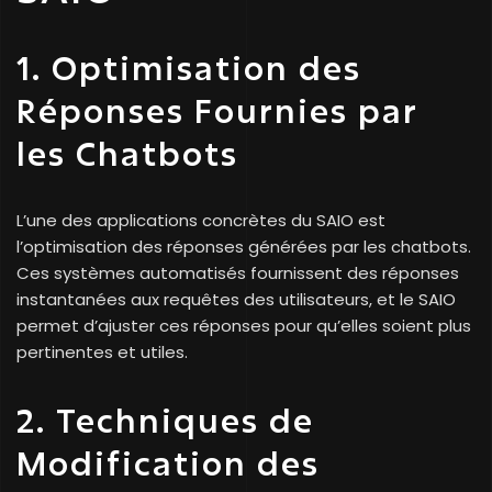
1. Optimisation des
Réponses Fournies par
les Chatbots
L’une des applications concrètes du SAIO est
l’optimisation des réponses générées par les chatbots.
Ces systèmes automatisés fournissent des réponses
instantanées aux requêtes des utilisateurs, et le SAIO
permet d’ajuster ces réponses pour qu’elles soient plus
pertinentes et utiles.
2. Techniques de
Modification des